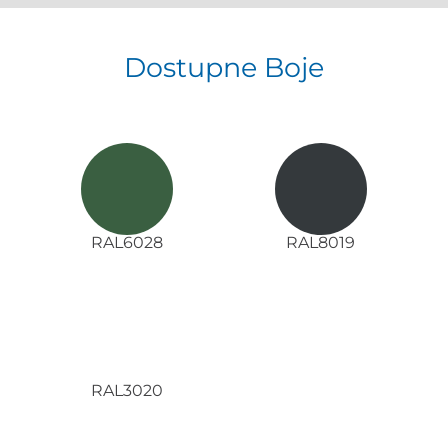
Dostupne Boje
RAL6028
RAL8019
RAL3020