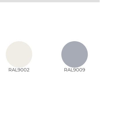
RAL9002
RAL9009